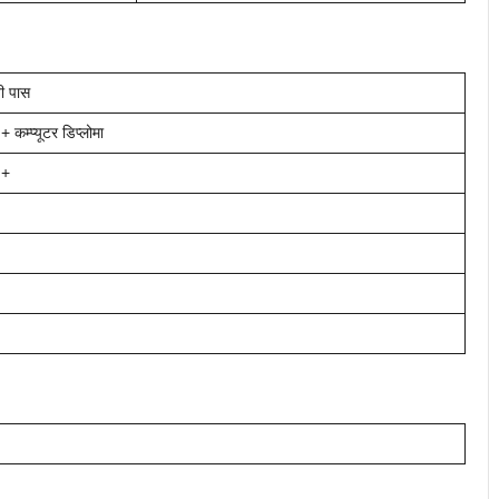
ी पास
 कम्प्यूटर डिप्लोमा
 +