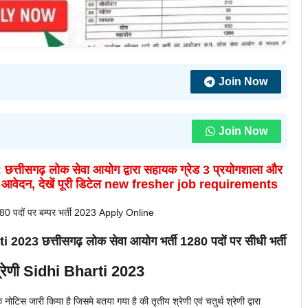
Join Now
Join Now
:
छत्तीसगढ़ लोक सेवा आयोग
द्वारा
सहायक ग्रेड 3 प्रयोगशाला और
्ती, आवेदन, देखें पूरी डिटेल new fresher job requirements
280 पदों पर बम्पर भर्ती 2023 Apply Online
 छत्तीसगढ़ लोक सेवा आयोग भर्ती 1280 पदों पर सीधी भर्ती
श्रेणी Sidhi Bharti 2023
 नोटिस जारी किया है जिसमे बतया गया है की तृतीय श्रेणी एवं चतुर्थ श्रेणी द्वारा