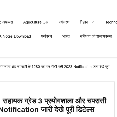
ट अफेयर्स
Agriculture GK
पर्यावरण
विज्ञान
Techno
 Notes Download
पर्यावरण
भारत
संविधान एवं राजव्यवस्था
ोगशाला और चपरासी के 1280 पदों पर सीधी भर्ती 2023 Notification जारी देखे पूरी
| सहायक ग्रेड 3 प्रयोगशाला और चपरासी
otification जारी देखे पूरी डिटेल्स