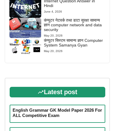
Internet Question Answer in
Hindi
June 4, 2026
कंप्यूटर नेटवर्क तथा डाटा सुरक्षा सामान्य
ज्ञान computer network and data
security
May 20, 2026
कंप्यूटर सिस्टम सामान्य ज्ञान Computer
System Samanya Gyan
May 20, 2026
Latest post
English Grammar GK Model Paper 2026 For
ALL Competitive Exam