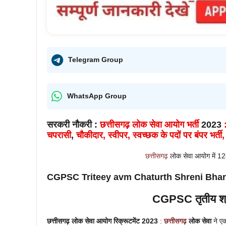
Telegram Group
WhatsApp Group
सरकरी नौकरी :
छत्तीसगढ़ लोक सेवा आयोग भर्ती
2023
चपरासी
,
चौकीदार, स्वीपर,
स्वच्छक
के पदों पर बंपर भर
छत्तीसगढ़
लोक सेवा आयोग में 1
CGPSC Triteey avm Chaturth Shreni Bharti 2023
CGPSC
तृतीय 
छत्तीसगढ़ लोक सेवा आयोग
रिक्रूटमेंट 2023
:
छत्तीसगढ़
लोक सेवा
ने एक