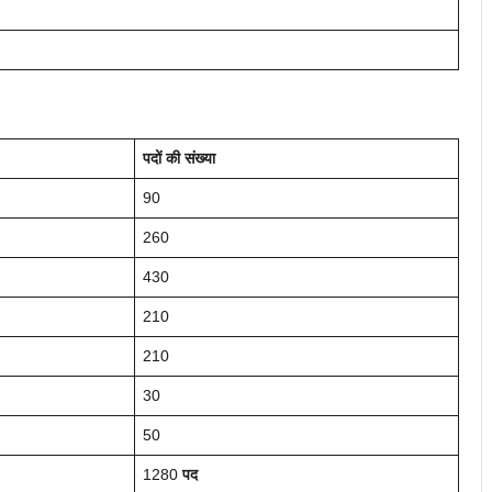
पदों की संख्या
90
260
430
210
210
30
50
1280
पद