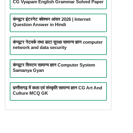
CG Vyapam English Grammar Solved Paper
कंप्यूटर इंटरनेट क्वेश्चन आंसर 2026 | Internet
Question Answer in Hindi
कंप्यूटर नेटवर्क तथा डाटा सुरक्षा सामान्य ज्ञान computer
network and data security
कंप्यूटर सिस्टम सामान्य ज्ञान Computer System
Samanya Gyan
छत्तीसगढ़ में कला एवं संस्कृति सामान्य ज्ञान CG Art And
Culture MCQ GK