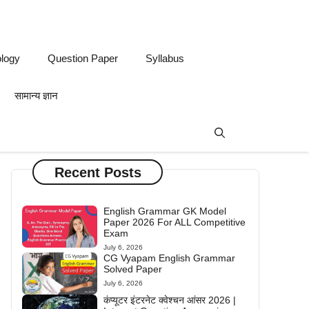
logy
Question Paper
Syllabus
सामान्य ज्ञान
Recent Posts
English Grammar GK Model
Paper 2026 For ALL Competitive
Exam
July 6, 2026
CG Vyapam English Grammar
Solved Paper
July 6, 2026
कंप्यूटर इंटरनेट क्वेश्चन आंसर 2026 |