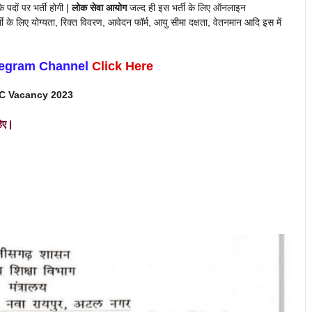
े पदों पर भर्ती होगी |
लोक सेवा आयोग
जल्द ही इस भर्ती के लिए ऑनलाइन
्ती के लिए योग्यता, रिक्त विवरण, आवेदन फॉर्म, आयु सीमा दक्षता, वेतनमान आदि इस में
legram Channel
Click Here
 Vacancy 2023
िए |