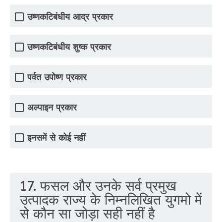
उष्णकटिबंधीय आद्र प्रकार
उष्णकटिबंधीय शुष्क प्रकार
पर्वत उपोष्ण प्रकार
अल्पाइन प्रकार
इनसमें से कोई नहीं
17. फसल और उनके सर्व प्रमुख
उत्पादक राज्य के निम्नलिखित युगमो में
से कौन सा जोड़ा सही नहीं है