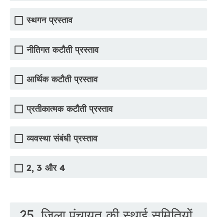
स्थगन प्रस्ताव
नीतिगत कटौती प्रस्ताव
आर्थिक कटौती प्रस्ताव
प्रतीकात्मक कटौती प्रस्ताव
व्यवस्था संबंधी प्रस्ताव
2, 3 और 4
25. जिला पंचायत की स्थाई समितियों