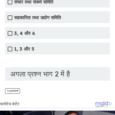
संचार तथा संकर्म समिति
सहकारिता तथा उद्योग समिति
3, 4 और 6
1, 3 और 5
अगला प्रश्न भाग 2 में है
प्रश्नोत्तरी