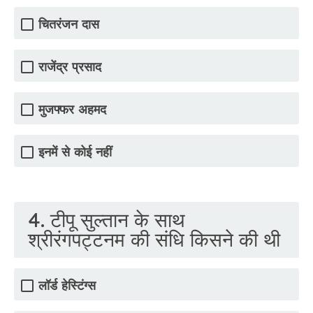
चितरंजन दास
राजेंद्र प्रसाद
मुजफ्फर अहमद
इनमें से कोई नहीं
4. टीपू सुल्तान के साथ
श्रीरंगपट्टनम की संधि किसने की थी
लॉर्ड हेस्टिंग्स