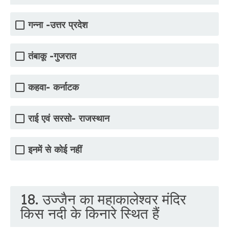
गन्ना -उत्तर प्रदेश
तंबाकू -गुजरात
कहवा- कर्नाटक
राई एवं सरसो- राजस्थान
इनमें से कोई नहीं
18. उज्जैन का महाकालेश्वर मंदिर
किस नदी के किनारे स्थित हैं