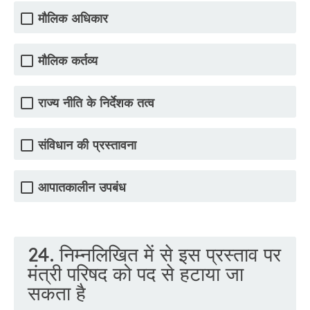
मौलिक अधिकार
मौलिक कर्तव्य
राज्य नीति के निर्देशक तत्व
संविधान की प्रस्तावना
आपातकालीन उपबंध
24. निम्नलिखित में से इस प्रस्ताव पर
मंत्री परिषद को पद से हटाया जा
सकता है