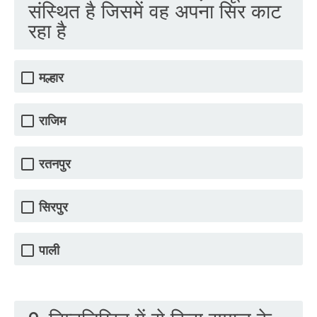
संस्थित है जिसमें वह अपना सिर काट
रहा है
मल्हार
राजिम
रतनपुर
सिरपुर
पाली