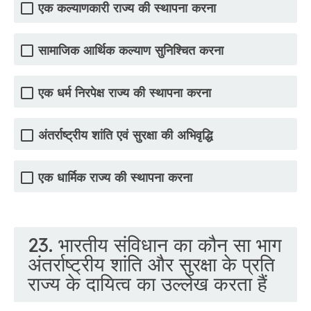
एक कल्याणकारी राज्य की स्थापना करना
सामाजिक आर्थिक कल्याण सुनिश्चित करना
एक धर्म निरपेक्ष राज्य की स्थापना करना
अंतर्राष्ट्रीय शांति एवं सुरक्षा की अभिवृद्धि
एक धार्मिक राज्य की स्थापना करना
23. भारतीय संविधान का कौन सा भाग
अंतर्राष्ट्रीय शांति और सुरक्षा के प्रति
राज्य के दायित्व का उल्लेख करता हैं