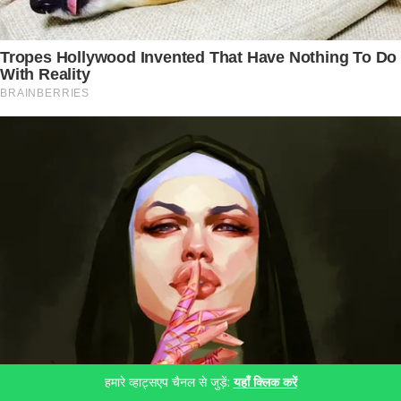
हमारे व्हाट्सएप चैनल से जुड़ें:
यहाँ क्लिक करें