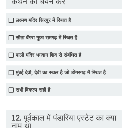
कथन का चयन करे
लक्ष्मण मंदिर सिरपुर में स्थित है
सीता बेंगरा गुफा रामगढ़ में स्थित है
पाली मंदिर भगवान शिव से संबंधित है
मुंबई देवी, देवी का स्थल है जो डोंगरगढ़ में स्थित है
सभी विकल्प सही है
12. पूर्वकाल में पंडारिया एस्टेट का क्या
नाम था