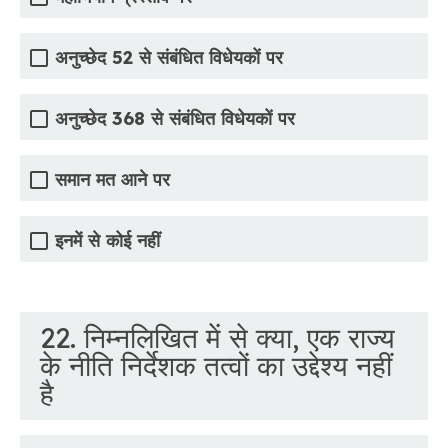
अनुच्छेद 52 से संबंधित विधेयकों पर
अनुच्छेद 368 से संबंधित विधेयकों पर
समान मत आने पर
इनमें से कोई नहीं
22. निम्नलिखित में से क्या, एक राज्य
के नीति निर्देशक तत्वों का उद्देश्य नहीं
है