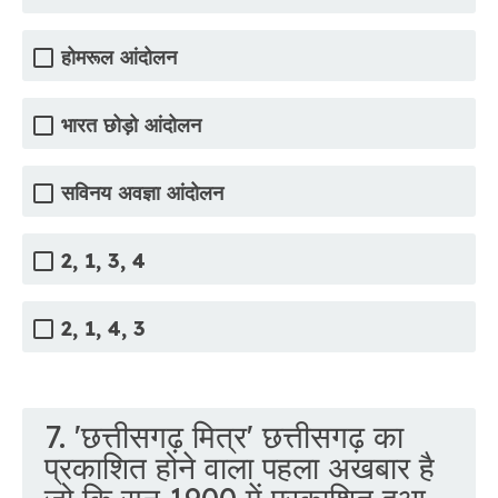
होमरूल आंदोलन
भारत छोड़ो आंदोलन
सविनय अवज्ञा आंदोलन
2, 1, 3, 4
2, 1, 4, 3
7. 'छत्तीसगढ़ मित्र' छत्तीसगढ़ का
प्रकाशित होने वाला पहला अखबार है