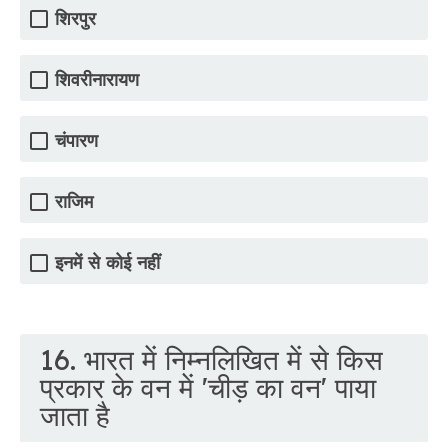
शिरपुर
शिवरीनारायण
चंपारण
राजिम
इनमें से कोई नहीं
16. भारत में निम्नलिखित में से किस
प्रकार के वन में 'चीड़ का वन' पाया
जाता है