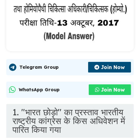
Join Now
Telegram Group
Join Now
WhatsApp Group
1. "भारत छोड़ो" का प्रस्ताव भारतीय
राष्ट्रीय कांग्रेस के किस अधिवेशन में
पारित किया गया