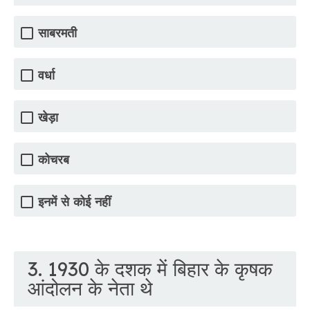
साबरमती
वर्धा
खेड़ा
कोचरब
इनमें से कोई नहीं
3. 1930 के दशक में बिहार के कृषक
आंदोलन के नेता थे