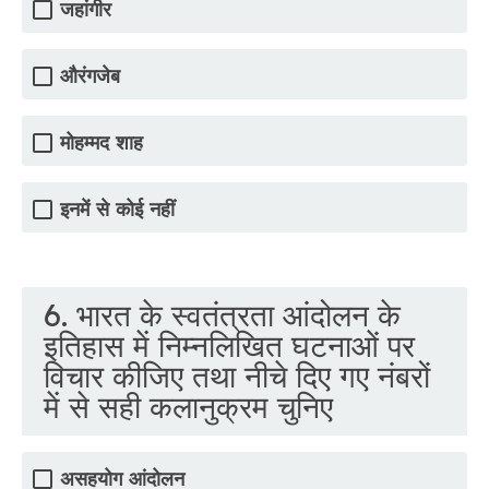
जहांगीर
औरंगजेब
मोहम्मद शाह
इनमें से कोई नहीं
6. भारत के स्वतंत्रता आंदोलन के
इतिहास में निम्नलिखित घटनाओं पर
विचार कीजिए तथा नीचे दिए गए नंबरों
में से सही कलानुक्रम चुनिए
असहयोग आंदोलन