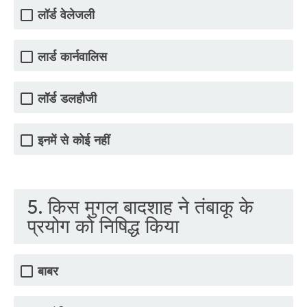
लॉर्ड वेलेजली
लार्ड कार्नवालिस
लॉर्ड डलहौजी
इनमें से कोई नहीं
5. किस मुगल बादशाह ने तंबाकू के
प्रयोग को निषिद्ध किया
बाबर