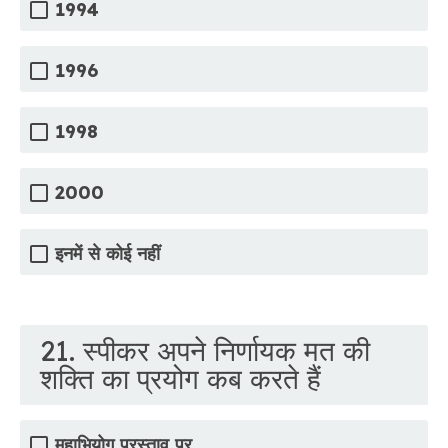
1994
1996
1998
2000
इनमें से कोई नहीं
21. स्पीकर अपने निर्णायक मत की
शक्ति का प्रयोग कब करते हैं
महाभियोग प्रस्ताव पर