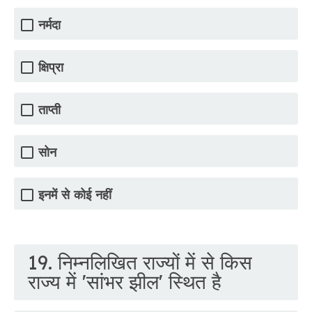
नर्मदा
क्षिप्रा
ताप्ती
सोन
इनमें से कोई नहीं
19. निम्नलिखित राज्यों में से किस
राज्य में 'सांभर झील' स्थित है