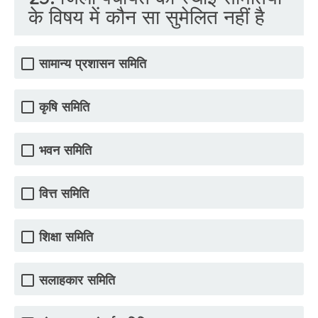
के विषय में कौन सा सुमेलित नहीं है
सामान्य प्रशासन समिति
कृषि समिति
भवन समिति
वित्त समिति
शिक्षा समिति
सलाहकार समिति