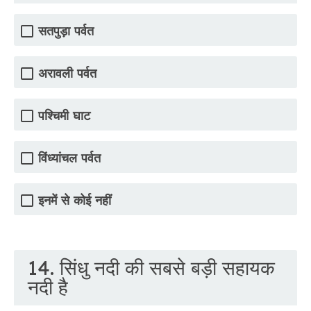
सतपुड़ा पर्वत
अरावली पर्वत
पश्चिमी घाट
विंध्यांचल पर्वत
इनमें से कोई नहीं
14. सिंधु नदी की सबसे बड़ी सहायक
नदी है