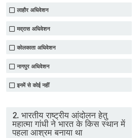
लाहौर अधिवेशन
मद्रास अधिवेशन
कोलकाता अधिवेशन
नागपुर अधिवेशन
इनमें से कोई नहीं
2. भारतीय राष्ट्रीय आंदोलन हेतु
महात्मा गांधी ने भारत के किस स्थान में
पहला आश्रम बनाया था