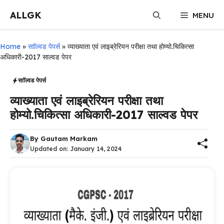
Skip
ALLGK
MENU
to
content
Home
»
साॉल्वड पेपर्स
»
व्याख्याता एवं लाइब्रेरियन परीक्षा तथा होम्यो.चिकित्सा
अधिकारी-2017 साल्वड पेपर
साॉल्वड पेपर्स
व्याख्याता एवं लाइब्रेरियन परीक्षा तथा
होम्यो.चिकित्सा अधिकारी-2017 साल्वड पेपर
By
Gautam Markam
Updated on:
January 14, 2024