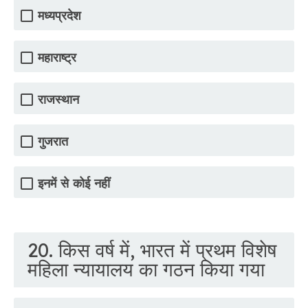
मध्यप्रदेश
महाराष्ट्र
राजस्थान
गुजरात
इनमें से कोई नहीं
20. किस वर्ष में, भारत में प्रथम विशेष
महिला न्यायालय का गठन किया गया