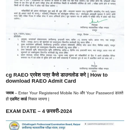
cg RAEO प्रवेश पत्र कैसे डाउनलोड करे | How to
download RAEO Admit Card
जवाब
– Enter Your Registered Mobile No और Your Password डालते
ही
एडमिट कार्ड
निकल जायगा |
EXAM DATE –
4
फ़रवरी
-2024