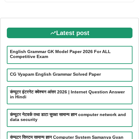
Latest post
English Grammar GK Model Paper 2026 For ALL
Competitive Exam
CG Vyapam English Grammar Solved Paper
कंप्यूटर इंटरनेट क्वेश्चन आंसर 2026 | Internet Question Answer
in Hindi
कंप्यूटर नेटवर्क तथा डाटा सुरक्षा सामान्य ज्ञान computer network and
data security
कंप्यूटर सिस्टम सामान्य ज्ञान Computer System Samanya Gyan