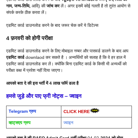
नाम, जन्म-तिथि,
आदि) की
जांच कर
लें। अगर इसमें कोई गलती है तो तुरंत आयोग से
संपर्क करके ठीक करवा लें।
एडमिट कार्ड डाउनलोड करने के बाद जरूर चेक करें ये डिटेल्स
4
फ़रवरी
को होगी परीक्षा
एडमिट कार्ड डाउनलोड करने के लिए मोबाइल नम्बर और पासवर्ड डालने के बाद आप
एडमिट कार्ड
downlaod कर सकते है । अभ्यर्थियों को सलाह है कि वे हर हाल में
एडमिट कार्ड डाउनलोड कर लें। क्योंकि बिना एडमिट कार्ड के किसी भी अभ्यर्थी को
परीक्षा कक्ष में प्रवेश नहीं दिया जाएगा।
आपको बता दे की इस भर्ती में 4 लाख फॉर्म डला है
हमसे जुड़े और पाए फ्री नोट्स – ज्वाइन
Telegram ग्रुप
CLICK HERE
व्हाट्सएप ग्रुप
ज्वाइन