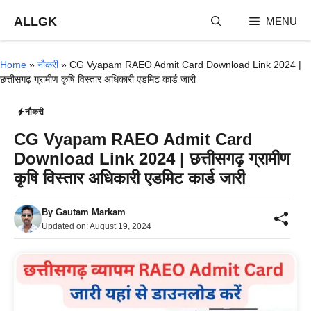
Skip
ALLGK
MENU
to
content
Home
»
नौकरी
»
CG Vyapam RAEO Admit Card Download Link 2024 |
छत्तीसगढ़ ग्रामीण कृषि विस्तार अधिकारी एडमिट कार्ड जारी
नौकरी
CG Vyapam RAEO Admit Card
Download Link 2024 | छत्तीसगढ़ ग्रामीण
कृषि विस्तार अधिकारी एडमिट कार्ड जारी
By
Gautam Markam
Updated on:
August 19, 2024