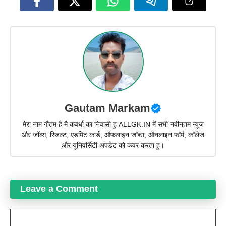
Gautam Markam
मेरा नाम गौतम है मै कवर्धा का निवासी हु ALLGK.IN में सभी नवीनतम न्यूज़
और जॉब्स, रिजल्ट, एडमिट कार्ड, ऑफलाइन जॉब्स, ऑनलाइन फॉर्म, कॉलेज
और यूनिवर्सिटी अपडेट को कवर करता हु।
Leave a Comment
Comment