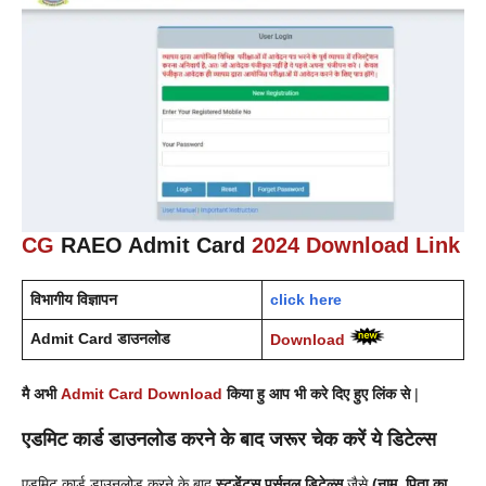
CG
RAEO Admit Card
2024 Download Link
विभागीय विज्ञापन
click here
Admit Card डाउनलोड
Download
मै अभी
Admit Card Download
किया हु आप भी करे दिए हुए लिंक से
|
एडमिट कार्ड डाउनलोड करने के बाद जरूर चेक करें ये डिटेल्स
एडमिट कार्ड डाउनलोड करने के बाद
स्टूडेंट्स पर्सनल डिटेल्स
जैसे
(नाम, पिता का