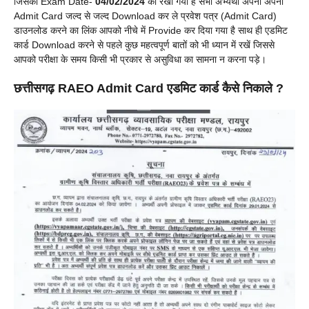
जिसका Exam Date-
04/02/2024
को रखा गया है सभी अभ्यर्थी अपना अपना
Admit Card जल्द से जल्द Download कर ले प्रवेश पत्र (Admit Card)
डाउनलोड करने का लिंक आपको नीचे में Provide कर दिया गया है साथ ही एडमिट
कार्ड Download करने से पहले कुछ महत्वपूर्ण बातों को भी ध्यान में रखें जिससे
आपको परीक्षा के समय किसी भी प्रकार से असुविधा का सामना न करना पड़े।
छत्तीसगढ़
RAEO Admit Card
एडमिट कार्ड कैसे निकाले ?