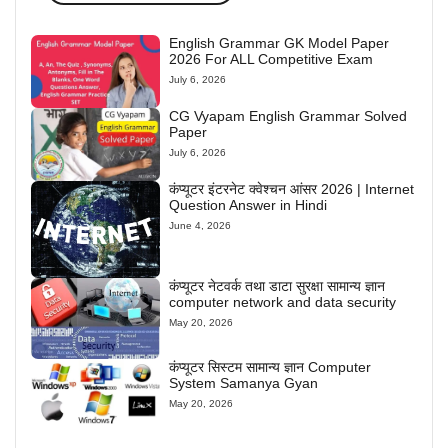
English Grammar GK Model Paper
2026 For ALL Competitive Exam
July 6, 2026
CG Vyapam English Grammar Solved
Paper
July 6, 2026
कंप्यूटर इंटरनेट क्वेश्चन आंसर 2026 | Internet
Question Answer in Hindi
June 4, 2026
कंप्यूटर नेटवर्क तथा डाटा सुरक्षा सामान्य ज्ञान
computer network and data security
May 20, 2026
कंप्यूटर सिस्टम सामान्य ज्ञान Computer
System Samanya Gyan
May 20, 2026