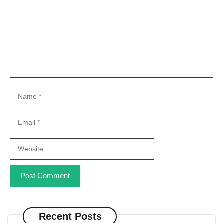
Name
Email
Website
Recent Posts