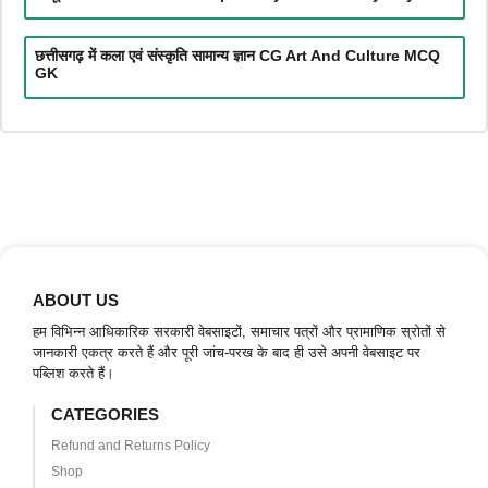
छत्तीसगढ़ में कला एवं संस्कृति सामान्य ज्ञान CG Art And Culture MCQ
GK
ABOUT US
हम विभिन्न आधिकारिक सरकारी वेबसाइटों, समाचार पत्रों और प्रामाणिक स्रोतों से
जानकारी एकत्र करते हैं और पूरी जांच-परख के बाद ही उसे अपनी वेबसाइट पर
पब्लिश करते हैं।
CATEGORIES
Refund and Returns Policy
Shop