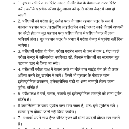
1. कृपया सभी पेज का प्रिंट आउट लें और पेज के केवल एक तरफ प्रिंट
करें। क्योंकि प्रत्येक परीक्षा हेतु व्यापम की प्रति परीक्षा केंद्र में जमा हो
जाएगी ।
2. परीक्षार्थी को परीक्षा हेतु प्रवेश पत्र के साथ पहचान पत्र के रूप में
मतदाता पहचान पत्र /ड्राइविंग लाइसेंस/पेन कार्ड/आधार कार्ड जिसमें अभ्यर्थी
का फोटो होए का मूल पहचान पत्र परीक्षा दिवस में परीक्षा केन्द्र में लाना
अनिवार्य होगा। मूल पहचान पत्र के अभाव में परीक्षा केन्द्र में प्रवेश नहीं दिया
जायेगा।
3. परीक्षार्थी परीक्षा के दिन, परीक्षा प्रारंभ समय से कम से कम 1 घंटा पहले
परीक्षा केन्द्र में अनिवार्यतः उपस्थित रहें, जिससे परीक्षार्थी का सत्यापन मूल
पहचान पत्र से किया जा सके।
4. परीक्षार्थी परीक्षा कक्ष में केवल काले या नीले बाल प्वाईंट पेन को ही उत्तर
अंकित करने हेतु उपयोग में लायें। किसी भी प्रकार के मोबाइल फोन,
इलेक्ट्रोनिक उपकरण, इलेक्ट्रोनिक घंडी या अन्य सामग्री लेकर जाना
पूर्णतः वर्जित है।
5. परीक्षाकक्ष में पर्स, पाउच, स्कार्फ एवं इलेक्ट्रोनिक सामग्री को लाना पूर्णतः
वर्जित है।
6.काउंसिलिंग के समय प्रवेश पत्र मांगा जाता है, अतः इसे सुरक्षित रखें ।
व्यापम द्वारा दोबारा जारी नहीं किया जावेगा।
7. अभ्यर्थी अपने साथ हैण्ड सेनिटाइजर की छोटी पारदर्शी बोतल रख सकते
हैं।