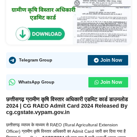
Join Now
Telegram Group
Join Now
WhatsApp Group
छत्तीसगढ़
ग्रामीण कृषि विस्तार अधिकारी
एडमिट कार्ड डाउनलोड
2024 | CG RAEO Admit Card 2024 Released By
cg.cgstate.vypam.gov.in
छत्तीसगढ़ व्यापम के माध्यम से RAEO (Rural Agricultural Extension
Officer) ग्रामीण कृषि विस्तार अधिकारी का Admit Card जारी कर दिया गया है