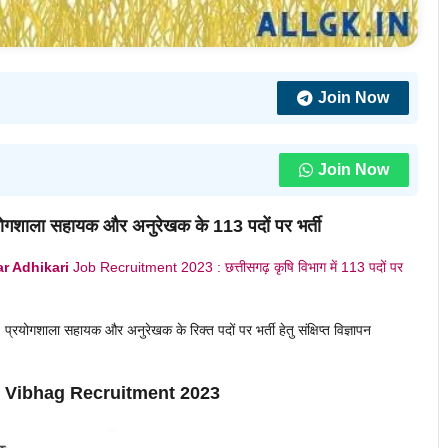
Join Now
Join Now
प्रयोगशाला सहायक और अनुरेखक के 113 पदों पर भर्ती
r Adhikari
Job Recruitment 2023 : छत्तीसगढ़ कृषि विभाग में 113 पदों पर
 प्रयोगशाला सहायक और अनुरेखक के रिक्त पदों पर भर्ती हेतु संक्षिप्त विज्ञापन
 Vibhag Recruitment 2023