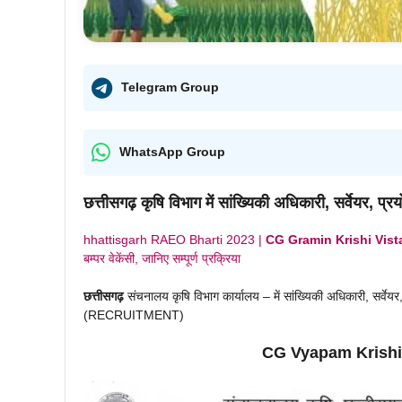
Telegram Group
WhatsApp Group
छत्तीसगढ़
कृषि विभाग में सांख्यिकी अधिकारी, सर्वेयर, 
hhattisgarh RAEO Bharti 2023 |
CG Gramin Krishi Vista
बम्पर वेकेंसी, जानिए सम्पूर्ण प्रक्रिया
छत्तीसगढ़
संचनालय कृषि विभाग कार्यालय – में सांख्यिकी अधिकारी, सर्वेयर,
(RECRUITMENT)
CG Vyapam Krishi