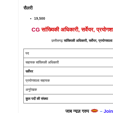
सैलरी
19,500
CG
सांख्यिकी अधिकारी, सर्वेयर, प्रय
छत्तीसगढ़
सांख्यिकी अधिकारी, सर्वेयर, प्रयोगश
पद
सहायक सांख्यिकी अधिकारी
सर्वेयर
प्रयोगशाला सहायक
अनुरेखक
कुल
पदों की संख्या
जाब न्यूज़ ग्रुप
–
Joi