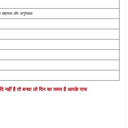
शाला सहायक और अनुरेखक
दि नहीं है तो बनवा लो
दिन का समय है आपके पास