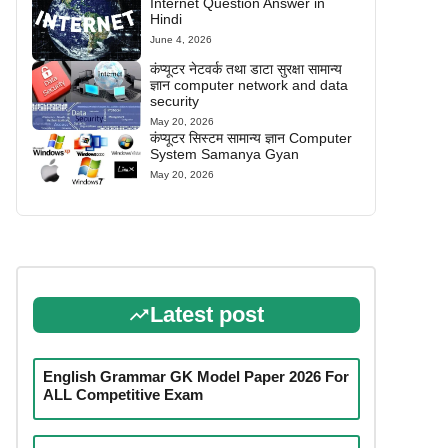
Internet Question Answer in
Hindi
June 4, 2026
कंप्यूटर नेटवर्क तथा डाटा सुरक्षा सामान्य
ज्ञान computer network and data
security
May 20, 2026
कंप्यूटर सिस्टम सामान्य ज्ञान Computer
System Samanya Gyan
May 20, 2026
Latest post
English Grammar GK Model Paper 2026 For
ALL Competitive Exam