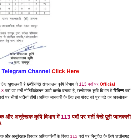
n Telegram Channel
Click Here
 लिए खुशखबरी है
छत्तीसगढ़
संचनालय कृषि विभाग ने
113 पदों पर
Official
13
पदों पर भर्ती
नोटिफिकेशन जारी करके बताया है, छत्तीसगढ़ कृषि विभाग में
विभिन्न
पदों
पदों पर सीधी भर्तियां होंगी।अधिक जानकरी के लिए इस पोस्ट को पूरा पढ़े का अवलोकन
हायक और अनुरेखक
कृषि विभाग में
113
पदों पर भर्ती देखे पूरी जानकारी
3
हायक और अनुरेखक
विस्तार अधिकारियों के रिक्त
113
पदों पर नियुक्ति के लिये छत्तीसगढ़