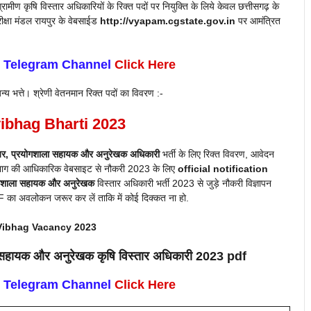
रामीण कृषि विस्तार अधिकारियों के रिक्त पदों पर नियुक्ति के लिये केवल छत्तीसगढ़ के
ीक्षा मंडल रायपुर के वेबसाईड
http://vyapam.cgstate.gov.in
पर आमंत्रित
n Telegram Channel
Click Here
 भत्ते। श्रेणी वेतनमान रिक्त पदों का विवरण :-
ibhag Bharti 2023
वेयर, प्रयोगशाला सहायक और अनुरेखक अधिकारी
भर्ती के लिए रिक्त विवरण, आवेदन
विभाग की आधिकारिक वेबसाइट
से
नौकरी 2023 के लिए
official notification
्रयोगशाला सहायक और अनुरेखक
विस्तार अधिकारी भर्ती 2023 से जुड़े नौकरी विज्ञापन
 PDF का अवलोकन जरूर कर लें ताकि में कोई दिक्कत ना हो.
Vibhag Vacancy 2023
ला सहायक और अनुरेखक
कृषि विस्तार अधिकारी
2023
pdf
n Telegram Channel
Click Here