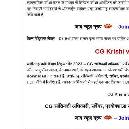
व्यावसायिक परीक्षा मंडल के माध्यम से लिखित परीक्षा आयोजित की जावेगी ग्
मूल निवासी उम्मीदवारों से ऑनलाईन आवेदन पत्र छत्तीसगढ़ व्यावसायिक पर
किये जाते है
जाब न्यूज़ ग्रुप
–
Joi
वेतन मैट्रिक्स लेवल
– 07 तथा राज्य शासन द्वारा समय-समय पर घोषित अन्य
CG
Krishi
v
छत्तीसगढ़ कृषि विभाग
रिक्रूटमेंट 2023
– C
G सांख्यिकी अधिकारी, सर्
फॉर्म, आयु सीमा दक्षता, वेतनमान आदि की गहन अध्ययन करके अभ्यर्थी 
download
कर सकते हैं.
छत्तीसगढ़ सांख्यिकी अधिकारी, सर्वेयर, प
PDF नीचे में निर्देशित है. आवेदन फॉर्म भरने से पहले एक बार विज्ञापन
CG Krishi 
CG सांख्यिकी अधिकारी, सर्वेयर, प्रयोगशा
जाब न्यूज़ ग्रुप
–
Joi