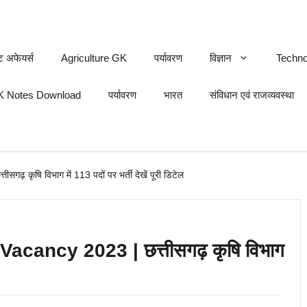
ट अफेयर्स
Agriculture GK
पर्यावरण
विज्ञान
Techno
 Notes Download
पर्यावरण
भारत
संविधान एवं राजव्यवस्था
कृषि विभाग में 113 पदों पर भर्ती देखें पूरी डिटेल
ancy 2023 | छत्तीसगढ़ कृषि विभाग