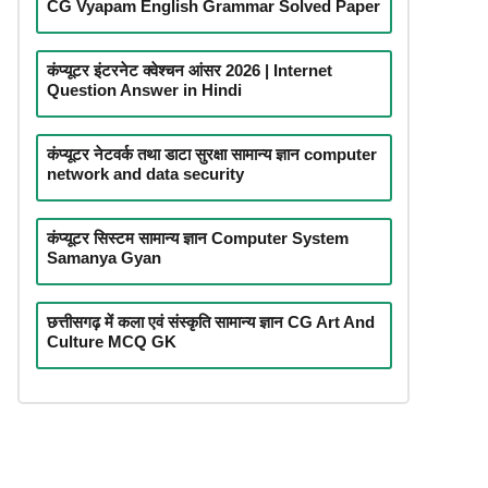
CG Vyapam English Grammar Solved Paper
कंप्यूटर इंटरनेट क्वेश्चन आंसर 2026 | Internet
Question Answer in Hindi
कंप्यूटर नेटवर्क तथा डाटा सुरक्षा सामान्य ज्ञान computer
network and data security
कंप्यूटर सिस्टम सामान्य ज्ञान Computer System
Samanya Gyan
छत्तीसगढ़ में कला एवं संस्कृति सामान्य ज्ञान CG Art And
Culture MCQ GK