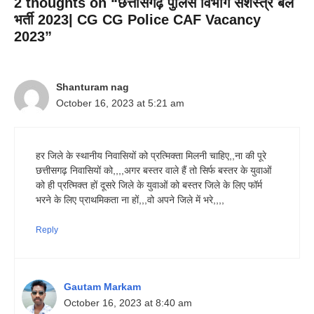
2 thoughts on “छत्तीसगढ़ पुलिस विभाग सशस्त्र बल
भर्ती 2023| CG CG Police CAF Vacancy
2023”
Shanturam nag
October 16, 2023 at 5:21 am
हर जिले के स्थानीय निवासियों को प्रत्मिक्ता मिलनी चाहिए,,ना की पूरे
छत्तीसगढ़ निवासियों को,,,,अगर बस्तर वाले हैं तो सिर्फ बस्तर के युवाओं
को ही प्रत्मिक्त हों दूसरे जिले के युवाओं को बस्तर जिले के लिए फॉर्म
भरने के लिए प्राथमिकता ना हों,,,वो अपने जिले में भरे,,,,
Reply
Gautam Markam
October 16, 2023 at 8:40 am