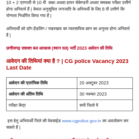
10 + 2 प्रणाली से 10 वी कक्षा अथवा हायर सेकेण्डरी अथवा समकक्ष परीक्षा उत्तीर्ण
होना अनिवार्य हैं | केवल अनुसूचित जनजाति के अभियर्थी के लिए 8 वी उत्तीर्ण कि
योग्यता निर्धारित किया गया हैं |
अभियार्थी को डॉग हेंडलिंग / रखरखाव का व्यवसायिक ज्ञान का अनुभव होना अनिवार्य
हैं |
छत्तीसगढ़ सशक्त बल आरक्षक (श्वान दल) भर्ती 2023 आवेदन की तिथि
आवेदन की तिथियां
क्या है ?
| CG
police Vacancy 2023
Last Date
आवेदन की प्रारंभिक तिथि
20 अक्टूबर 2023
आवेदन की अंतिम तिथि
30 नवम्बर 2023
परीक्षा केंद्र
सभी जिलो में
इस हेतु अभियार्थी जिले की वेबसाईड
www.cgpolice.gov.in
का अवलोकन कर
सकते हैं |