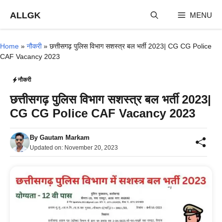
Skip
ALLGK
MENU
to
content
Home
»
नौकरी
»
छत्तीसगढ़ पुलिस विभाग सशस्त्र बल भर्ती 2023| CG CG Police
CAF Vacancy 2023
नौकरी
छत्तीसगढ़ पुलिस विभाग सशस्त्र बल भर्ती 2023|
CG CG Police CAF Vacancy 2023
By
Gautam Markam
Updated on:
November 20, 2023