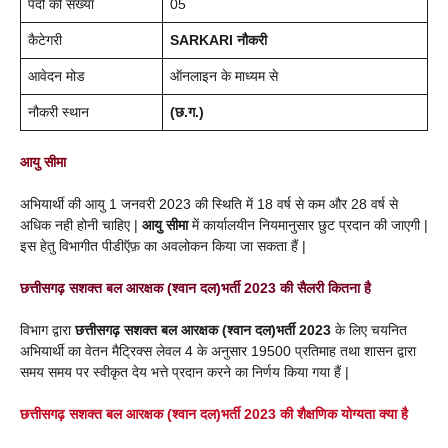
पदों की संख्या
05
कैटेगरी
SARKARI नौकरी
आवेदन मोड
ऑनलाइन के माध्यम से
नौकरी स्थान
(
छ.ग.)
आयु सीमा
अभियार्थी की आयु 1 जनवरी 2023 की स्थिति में 18 वर्ष से कम और 28 वर्ष से
अधिक नही होनी चाहिए |
आयु सीमा
में कार्यालयीन नियमानुसार छुट प्रदान की जाएगी |
इस हेतु विभागीत पीडीऍफ़ का अवलोकन किया जा सकता हैं |
छत्तीसगढ़ सशक्त बल आरक्षक (श्वान दल)भर्ती 2023 की सैलरी कितना है
विभाग द्वारा
छत्तीसगढ़ सशक्त बल आरक्षक (श्वान दल)
भर्ती
2023
के लिए चयनित
अभियार्थी का वेतन मैट्रिक्स लेवल 4 के अनुसार 19500 प्रतिमाह तथा शासन द्वारा
समय समय पर स्वीकृत देय भत्ते प्रदान करने का निर्णय किया गया हैं |
छत्तीसगढ़ सशक्त बल आरक्षक (श्वान दल)भर्ती 2023 की शैक्षणिक योग्यता क्या है