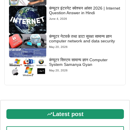
कंप्यूटर इंटरनेट क्वेश्चन आंसर 2026 | Internet
Question Answer in Hindi
June 4, 2026
कंप्यूटर नेटवर्क तथा डाटा सुरक्षा सामान्य ज्ञान
computer network and data security
May 20, 2026
कंप्यूटर सिस्टम सामान्य ज्ञान Computer
System Samanya Gyan
May 20, 2026
Latest post