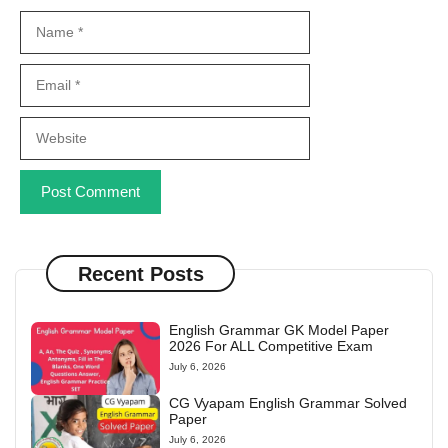
Name
Email
Website
Recent Posts
English Grammar GK Model Paper
2026 For ALL Competitive Exam
July 6, 2026
CG Vyapam English Grammar Solved
Paper
July 6, 2026