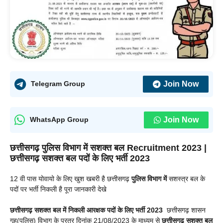
Join Now
Telegram Group
Join Now
WhatsApp Group
छत्तीसगढ़
पुलिस विभाग में
सशक्त बल
Recruitment 2023
|
छत्तीसगढ़ सशक्त बल पदों के लिए भर्ती 2023
12 वी पास योवायो के लिए खुश खबरी है छत्तीसगढ़
पुलिस विभाग में
सशस्त्र बल के
पदों पर भर्ती निकली है पूरा जानकारी देखे
छत्तीसगढ़ सशक्त बल में निकली आरक्षक पदों के लिए भर्ती 2023
छत्तीसगढ़ शासन
गृह(पुलिस) विभाग के प्रत्र दिनांक 21/08/2023 के माध्यम से
छत्तीसगढ़ सशक्त बल