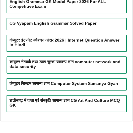
English Grammar GK Model Paper 2026 For ALL
Competitive Exam
CG Vyapam English Grammar Solved Paper
कंप्यूटर इंटरनेट क्वेश्चन आंसर 2026 | Internet Question Answer
in Hindi
कंप्यूटर नेटवर्क तथा डाटा सुरक्षा सामान्य ज्ञान computer network and
data security
कंप्यूटर सिस्टम सामान्य ज्ञान Computer System Samanya Gyan
छत्तीसगढ़ में कला एवं संस्कृति सामान्य ज्ञान CG Art And Culture MCQ
GK