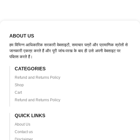
ABOUT US
हम विभिन्न आधिकारिक सरकारी वेबसाइटों, समाचार पत्रों और प्रामाणिक स्रोतों से
जानकारी एकत्र करते हैं और पूरी जांच-परख के बाद ही उसे अपनी वेबसाइट पर
पब्लिश करते हैं।
CATEGORIES
Refund and Returns Policy
Shop
Cart
Refund and Returns Policy
QUICK LINKS
About Us
Contact us
Disclaimer