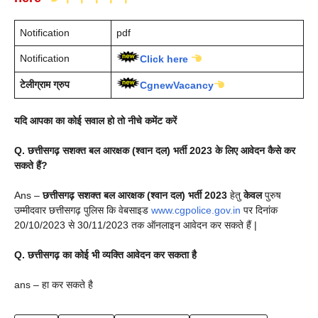
Notification
pdf
Notification
Click here
टेलीग्राम ग्रुप
CgnewVacancy
यदि आपका का कोई सवाल हो तो नीचे कमेंट करें
Q.
छत्तीसगढ़ सशक्त बल आरक्षक (श्वान दल)
भर्ती
2023
के लिए आवेदन कैसे कर
सकते हैं
?
Ans –
छत्तीसगढ़ सशक्त बल आरक्षक (श्वान दल)
भर्ती
2023
हेतु
केवल
पुरुष
उम्मीदवार छत्तीसगढ़ पुलिस कि वेबसाइड
www.cgpolice.gov.in
पर दिनांक
20/10/2023 से 30/11/2023 तक ऑनलाइन आवेदन कर सकते हैं |
Q.
छत्तीसगढ़
का कोई भी व्यक्ति आवेदन कर सकता है
ans – हा कर सकते है