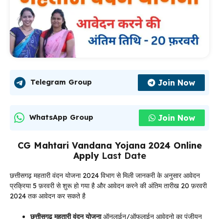
Join Now
Telegram Group
Join Now
WhatsApp Group
CG Mahtari Vandana Yojana 2024 Online
Apply
Last Date
छत्तीसगढ़ महतारी वंदन योजना 2024 विभाग से मिली जानकरी के अनुसार आवेदन
प्रक्रिया 5 फ़रवरी से शुरू हो गया है और आवेदन करने की अंतिम तारीख 20 फ़रवरी
2024 तक आवेदन कर सकते है
छत्तीसगढ़ महतारी वंदन योजना
ऑनलाईन/ऑफलाईन आवेदनो का पंजीयन