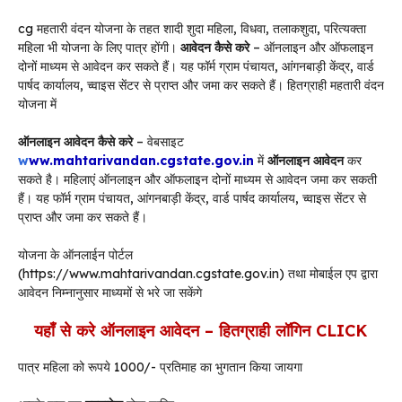
cg महतारी वंदन योजना के तहत शादी शुदा महिला, विधवा, तलाकशुदा, परित्यक्ता
महिला भी योजना के लिए पात्र होंगी।
आवेदन कैसे करे
– ऑनलाइन और ऑफलाइन
दोनों माध्यम से आवेदन कर सकते हैं। यह फॉर्म ग्राम पंचायत, आंगनबाड़ी केंद्र, वार्ड
पार्षद कार्यालय, च्वाइस सेंटर से प्राप्त और जमा कर सकते हैं। हितग्राही महतारी वंदन
योजना में
ऑनलाइन आवेदन कैसे करे
– वेबसाइट
w
ww.mahtarivandan.cgstate.gov.in
में
ऑनलाइन आवेदन
कर
सकते है। महिलाएं ऑनलाइन और ऑफलाइन दोनों माध्यम से आवेदन जमा कर सकती
हैं। यह फॉर्म ग्राम पंचायत, आंगनबाड़ी केंद्र, वार्ड पार्षद कार्यालय, च्वाइस सेंटर से
प्राप्त और जमा कर सकते हैं।
योजना के ऑनलाईन पोर्टल
(https://www.mahtarivandan.cgstate.gov.in) तथा मोबाईल एप द्वारा
आवेदन निम्नानुसार माध्यमों से भरे जा सकेंगे
यहाँ से करे ऑनलाइन आवेदन –
हितग्राही लॉगिन
CLICK
पात्र महिला को रूपये 1000/- प्रतिमाह का भुगतान किया जायगा