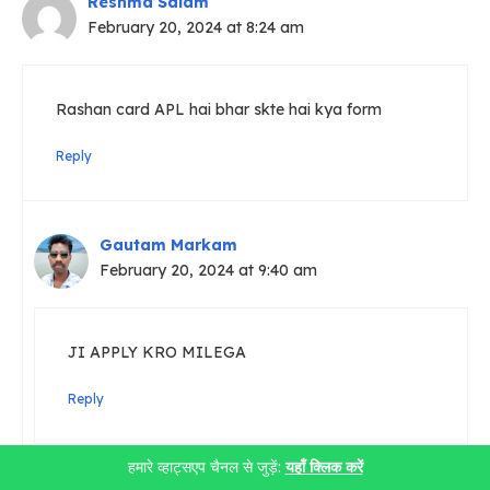
Reshma Salam
February 20, 2024 at 8:24 am
Rashan card APL hai bhar skte hai kya form
Reply
Gautam Markam
February 20, 2024 at 9:40 am
JI APPLY KRO MILEGA
Reply
हमारे व्हाट्सएप चैनल से जुड़ें:
यहाँ क्लिक करें