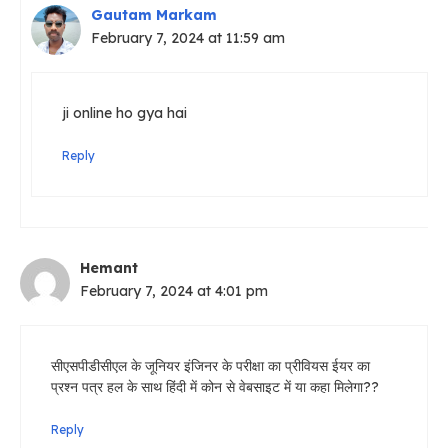
Gautam Markam
February 7, 2024 at 11:59 am
ji online ho gya hai
Reply
Hemant
February 7, 2024 at 4:01 pm
सीएसपीडीसीएल के जूनियर इंजिनर के परीक्षा का प्रीवियस ईयर का
प्रश्न पत्र हल के साथ हिंदी में कोन से वेबसाइट में या कहा मिलेगा??
Reply