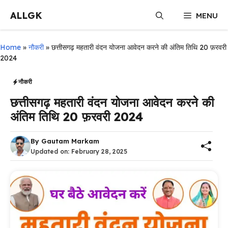
Skip
ALLGK
MENU
to
content
Home
»
नौकरी
»
छत्तीसगढ़ महतारी वंदन योजना आवेदन करने की अंतिम तिथि 20 फ़रवरी
2024
नौकरी
छत्तीसगढ़ महतारी वंदन योजना आवेदन करने की
अंतिम तिथि 20 फ़रवरी 2024
By
Gautam Markam
Updated on:
February 28, 2025