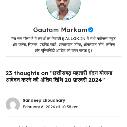
Gautam Markam
मेरा नाम गौतम है मै कवर्धा का निवासी हु ALLGK.IN में सभी नवीनतम न्यूज़
और जॉब्स, रिजल्ट, एडमिट कार्ड, ऑफलाइन जॉब्स, ऑनलाइन फॉर्म, कॉलेज
और यूनिवर्सिटी अपडेट को कवर करता हु।
23 thoughts on “छत्तीसगढ़ महतारी वंदन योजना
आवेदन करने की अंतिम तिथि 20 फ़रवरी 2024”
Sandeep choudhary
February 6, 2024 at 10:38 am