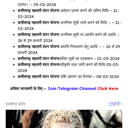
प्रारंभ। – 05-02-2024
छत्तीसगढ़ महतारी वंदन योजना
आवेदन प्राप्त करने की अंतिम तिथि – 21-
02-2024
छत्तीसगढ़ महतारी वंदन योजना
अनन्तिम सूची जारी करने की तिथि । – 21-
02-2024
छत्तीसगढ़ महतारी वंदन योजना
अनन्तिम सूची पर आपत्ति करने की अवधि ।
26 से 29 फ़रवरी 2024
छत्तीसगढ़ महतारी वंदन योजना
आपत्ति निराकरण हेतु अवधि । – 26 से 29
फ़रवरी 2024
छत्तीसगढ़ महतारी वंदन योजना
अंतिम सूची का प्रकाशन – 01-03-2024
छत्तीसगढ़ महतारी वंदन योजना
स्वीकृति पत्र जारी करने की तिथि 05-03-
2024
छत्तीसगढ़ महतारी वंदन योजना
राशि अंतरण का दिनांक – 08-03-2024
अधिक जानकारी के लिए –
Join Telegram Channel
Click Here