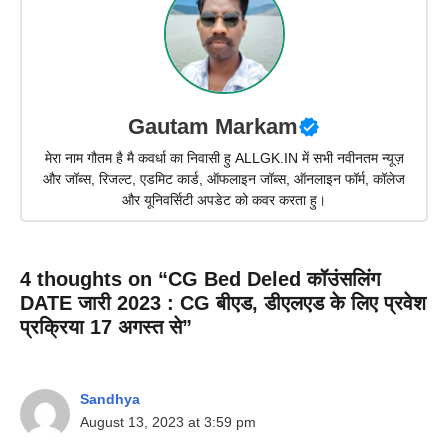
Gautam Markam
मेरा नाम गौतम है मै कवर्धा का निवासी हु ALLGK.IN में सभी नवीनतम न्यूज़
और जॉब्स, रिजल्ट, एडमिट कार्ड, ऑफलाइन जॉब्स, ऑनलाइन फॉर्म, कॉलेज
और यूनिवर्सिटी अपडेट को कवर करता हु।
4 thoughts on “CG Bed Deled कॉउंसलिंग
DATE जारी 2023 : CG बीएड, डीएलएड के लिए प्रवेश
प्रक्रिया 17 अगस्त से”
Sandhya
August 13, 2023 at 3:59 pm