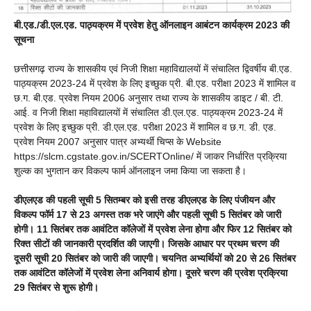
बी.एड./डी.एल.एड. पाठ्यक्रम में प्रवेश हेतु ऑनलाइन आबंटन कार्यक्रम 2023 की
सूचना
छत्तीसगढ़ राज्य के शासकीय एवं निजी शिक्षा महाविद्यालयों में संचालित द्विवर्षीय बी.एड.
पाठ्यक्रम 2023-24 में प्रवेश के लिए इच्छुक प्री. बी.एड. परीक्षा 2023 में शामिल व
छ.ग. बी.एड. प्रवेश नियम 2006 अनुसार तथा राज्य के शासकीय डाइट / बी. टी.
आई. व निजी शिक्षा महाविद्यालयों में संचालित डी.एल.एड. पाठ्यक्रम 2023-24 में
प्रवेश के लिए इच्छुक प्री. डी.एल.एड. परीक्षा 2023 में शामिल व छ.ग. डी. एड.
प्रवेश नियम 2007 अनुसार पात्र अभ्यर्थी चिप्स के Website
https://slcm.cgstate.gov.in/SCERTOnline/ में जाकर निर्धारित प्रक्रिया
शुल्क का भुगतान कर विकल्प फार्म ऑनलाइन जमा किया जा सकता है।
डीएलएड की पहली सूची 5 सितम्बर को इसी तरह डीएलएड के लिए पंजीयन और
विकल्प फॉर्म 17 से 23 अगस्त तक भरे जाएंगे और पहली सूची 5 सितंबर को जारी
होगी। 11 सितंबर तक आवंटित कॉलेजों में प्रवेश लेना होगा और फिर 12 सितंबर को
रिक्त सीटों की जानकारी प्रदर्शित की जाएगी। जिसके आधार पर प्रथम चरण की
दूसरी सूची 20 सितंबर को जारी की जाएगी। चयनित अभ्यर्थियों को 20 से 26 सितंबर
तक आवंटित कॉलेजों में प्रवेश लेना अनिवार्य होगा। दूसरे चरण की प्रवेश प्रक्रिया
29 सितंबर से शुरू होगी।