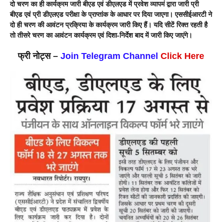
दो चरण का ही कार्यक्रम जारी बीएड एवं डीएलएड में प्रवेश व्यापमं द्वारा जारी प्री
बीएड एवं प्री डीएलएड परीक्षा के प्राप्तांक के आधार पर दिया जाएगा। एससीईआरटी ने
दो ही चरण की आवंटन प्रक्रिया के कार्यक्रम जारी किए हैं। यदि सीटें रिक्त रहती है
तो तीसरे चरण का आवंटन कार्यक्रम एवं दिशा-निर्देश बाद में जारी किए जाएंगे।
फ्री नोट्स –
Join Telegram Channel
Click Here