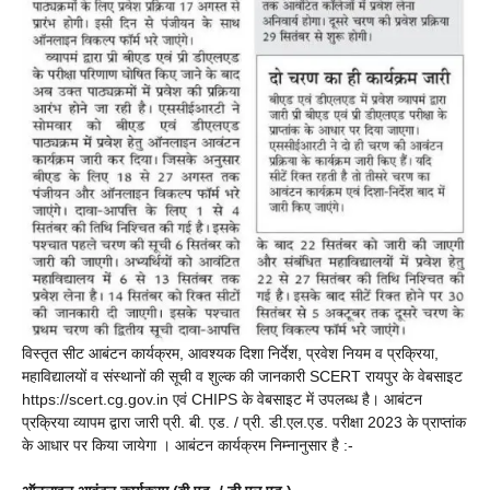
विस्तृत सीट आबंटन कार्यक्रम, आवश्यक दिशा निर्देश, प्रवेश नियम व प्रक्रिया,
महाविद्यालयों व संस्थानों की सूची व शुल्क की जानकारी SCERT रायपुर के वेबसाइट
https://scert.cg.gov.in एवं CHIPS के वेबसाइट में उपलब्ध है। आबंटन
प्रक्रिया व्यापम द्वारा जारी प्री. बी. एड. / प्री. डी.एल.एड. परीक्षा 2023 के प्राप्तांक
के आधार पर किया जायेगा । आबंटन कार्यक्रम निम्नानुसार है :-