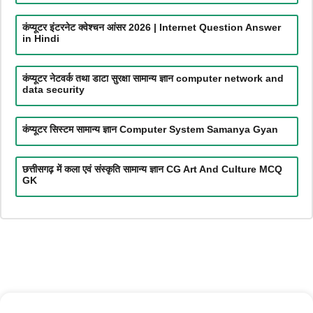
कंप्यूटर इंटरनेट क्वेश्चन आंसर 2026 | Internet Question Answer
in Hindi
कंप्यूटर नेटवर्क तथा डाटा सुरक्षा सामान्य ज्ञान computer network and
data security
कंप्यूटर सिस्टम सामान्य ज्ञान Computer System Samanya Gyan
छत्तीसगढ़ में कला एवं संस्कृति सामान्य ज्ञान CG Art And Culture MCQ
GK