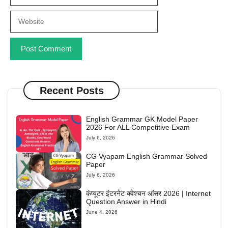
Website
Recent Posts
English Grammar GK Model Paper
2026 For ALL Competitive Exam
July 6, 2026
CG Vyapam English Grammar Solved
Paper
July 6, 2026
कंप्यूटर इंटरनेट क्वेश्चन आंसर 2026 | Internet
Question Answer in Hindi
June 4, 2026