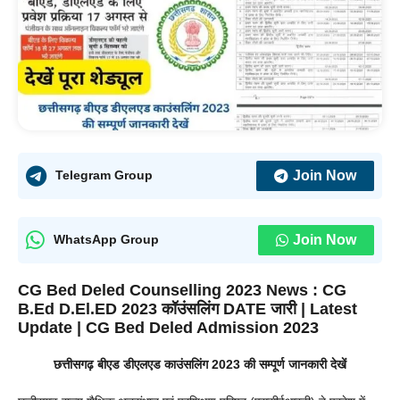
Join Now
Telegram Group
Join Now
WhatsApp Group
CG Bed Deled Counselling 2023 News : CG
B.Ed D.El.ED 2023 कॉउंसलिंग DATE जारी | Latest
Update | CG Bed Deled Admission 2023
छत्तीसगढ़ बीएड डीएलएड काउंसलिंग 2023 की सम्पूर्ण जानकारी देखें