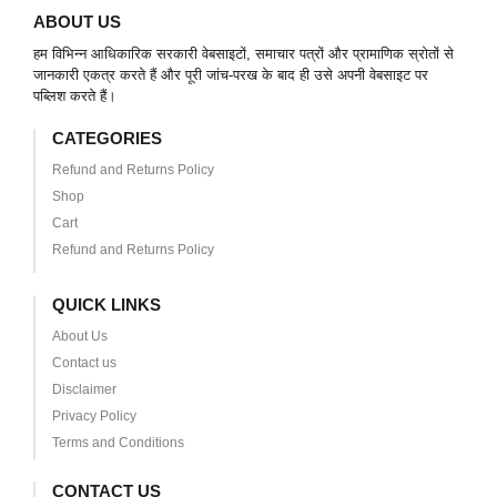
ABOUT US
हम विभिन्न आधिकारिक सरकारी वेबसाइटों, समाचार पत्रों और प्रामाणिक स्रोतों से
जानकारी एकत्र करते हैं और पूरी जांच-परख के बाद ही उसे अपनी वेबसाइट पर
पब्लिश करते हैं।
CATEGORIES
Refund and Returns Policy
Shop
Cart
Refund and Returns Policy
QUICK LINKS
About Us
Contact us
Disclaimer
Privacy Policy
Terms and Conditions
CONTACT US