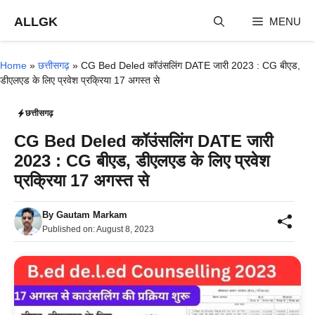
Skip
ALLGK
MENU
to
content
Home
»
छत्तीसगढ़
»
CG Bed Deled कॉउंसलिंग DATE जारी 2023 : CG बीएड,
डीएलएड के लिए प्रवेश प्रक्रिया 17 अगस्त से
छत्तीसगढ़
CG Bed Deled कॉउंसलिंग DATE जारी
2023 : CG बीएड, डीएलएड के लिए प्रवेश
प्रक्रिया 17 अगस्त से
By
Gautam Markam
Published on:
August 8, 2023