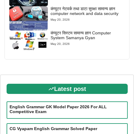
कंप्यूटर नेटवर्क तथा डाटा सुरक्षा सामान्य ज्ञान
computer network and data security
May 20, 2026
कंप्यूटर सिस्टम सामान्य ज्ञान Computer
System Samanya Gyan
May 20, 2026
Latest post
English Grammar GK Model Paper 2026 For ALL
Competitive Exam
CG Vyapam English Grammar Solved Paper