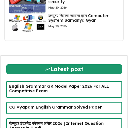
security
May 20, 2026
कंप्यूटर सिस्टम सामान्य ज्ञान Computer
System Samanya Gyan
May 20, 2026
Latest post
English Grammar GK Model Paper 2026 For ALL
Competitive Exam
CG Vyapam English Grammar Solved Paper
कंप्यूटर इंटरनेट क्वेश्चन आंसर 2026 | Internet Question
Answer in Hindi