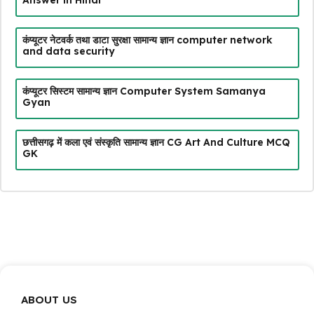
कंप्यूटर नेटवर्क तथा डाटा सुरक्षा सामान्य ज्ञान computer network
and data security
कंप्यूटर सिस्टम सामान्य ज्ञान Computer System Samanya
Gyan
छत्तीसगढ़ में कला एवं संस्कृति सामान्य ज्ञान CG Art And Culture MCQ
GK
ABOUT US