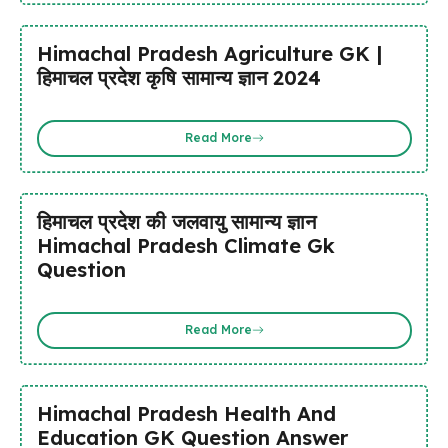
Himachal Pradesh Agriculture GK |
हिमाचल प्रदेश कृषि सामान्य ज्ञान 2024
Read More
हिमाचल प्रदेश की जलवायु सामान्य ज्ञान
Himachal Pradesh Climate Gk
Question
Read More
Himachal Pradesh Health And
Education GK Question Answer