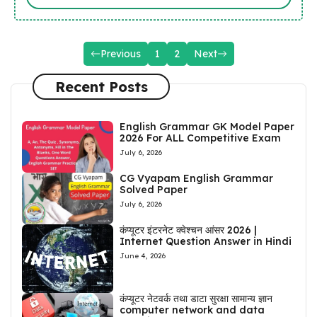
Previous
1
2
Next
Recent Posts
English Grammar GK Model Paper
2026 For ALL Competitive Exam
July 6, 2026
CG Vyapam English Grammar
Solved Paper
July 6, 2026
कंप्यूटर इंटरनेट क्वेश्चन आंसर 2026 |
Internet Question Answer in Hindi
June 4, 2026
कंप्यूटर नेटवर्क तथा डाटा सुरक्षा सामान्य ज्ञान
computer network and data