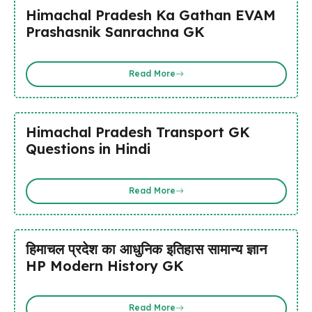
Himachal Pradesh Ka Gathan EVAM
Prashasnik Sanrachna GK
Read More
Himachal Pradesh Transport GK
Questions in Hindi
Read More
हिमाचल प्रदेश का आधुनिक इतिहास सामान्य ज्ञान
HP Modern History GK
Read More