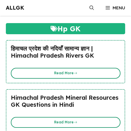
Skip
ALLGK
MENU
to
content
Hp GK
हिमाचल प्रदेश की नदियाँ सामान्य ज्ञान |
Himachal Pradesh Rivers GK
Read More
Himachal Pradesh Mineral Resources
GK Questions in Hindi
Read More