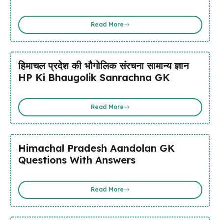
Read More
हिमाचल प्रदेश की भौगोलिक संरचना सामान्य ज्ञान
HP Ki Bhaugolik Sanrachna GK
Read More
Himachal Pradesh Aandolan GK
Questions With Answers
Read More