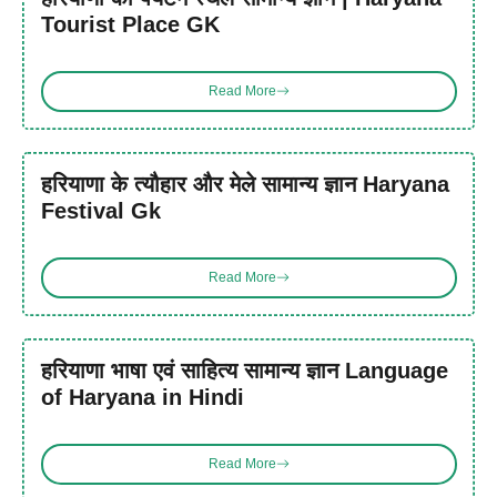
Tourist Place GK
Read More
हरियाणा के त्यौहार और मेले सामान्य ज्ञान Haryana
Festival Gk
Read More
हरियाणा भाषा एवं साहित्य सामान्य ज्ञान Language
of Haryana in Hindi
Read More