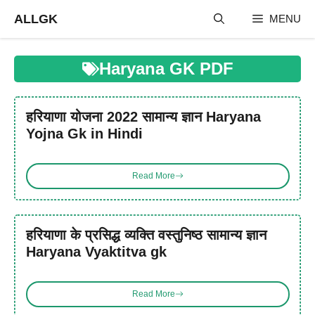
Skip
ALLGK
MENU
to
content
Haryana GK PDF
हरियाणा योजना 2022 सामान्य ज्ञान Haryana
Yojna Gk in Hindi
Read More
हरियाणा के प्रसिद्ध व्यक्ति वस्तुनिष्ठ सामान्य ज्ञान
Haryana Vyaktitva gk
Read More