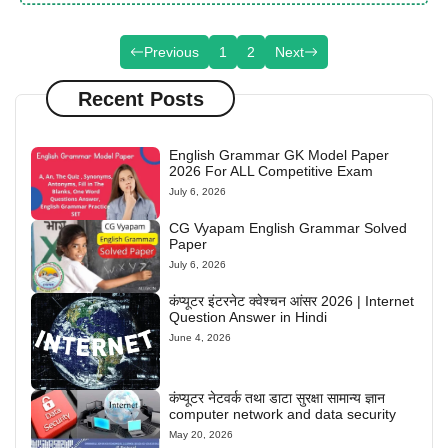
Previous
1
2
Next
Recent Posts
English Grammar GK Model Paper
2026 For ALL Competitive Exam
July 6, 2026
CG Vyapam English Grammar Solved
Paper
July 6, 2026
कंप्यूटर इंटरनेट क्वेश्चन आंसर 2026 | Internet
Question Answer in Hindi
June 4, 2026
कंप्यूटर नेटवर्क तथा डाटा सुरक्षा सामान्य ज्ञान
computer network and data security
May 20, 2026