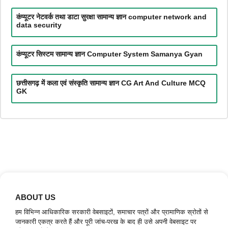
कंप्यूटर नेटवर्क तथा डाटा सुरक्षा सामान्य ज्ञान computer network and
data security
कंप्यूटर सिस्टम सामान्य ज्ञान Computer System Samanya Gyan
छत्तीसगढ़ में कला एवं संस्कृति सामान्य ज्ञान CG Art And Culture MCQ
GK
ABOUT US
हम विभिन्न आधिकारिक सरकारी वेबसाइटों, समाचार पत्रों और प्रामाणिक स्रोतों से
जानकारी एकत्र करते हैं और पूरी जांच-परख के बाद ही उसे अपनी वेबसाइट पर