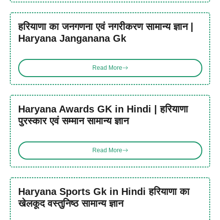
हरियाणा का जनगणना एवं नगरीकरण सामान्य ज्ञान |
Haryana Janganana Gk
Read More
Haryana Awards GK in Hindi | हरियाणा
पुरस्कार एवं सम्मान सामान्य ज्ञान
Read More
Haryana Sports Gk in Hindi हरियाणा का
खेलकूद वस्तुनिष्ठ सामान्य ज्ञान