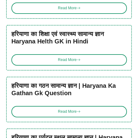
Read More
हरियाणा का शिक्षा एवं स्वास्थ्य सामान्य ज्ञान
Haryana Helth GK in Hindi
Read More
हरियाणा का गठन सामान्य ज्ञान | Haryana Ka
Gathan Gk Question
Read More
हरियाणा का पर्यटन स्थल सामान्य ज्ञान | Haryana