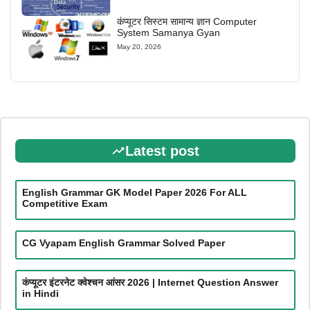
कंप्यूटर सिस्टम सामान्य ज्ञान Computer
System Samanya Gyan
May 20, 2026
Latest post
English Grammar GK Model Paper 2026 For ALL
Competitive Exam
CG Vyapam English Grammar Solved Paper
कंप्यूटर इंटरनेट क्वेश्चन आंसर 2026 | Internet Question Answer
in Hindi