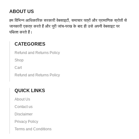
ABOUT US
हम विभिन्न आधिकारिक सरकारी वेबसाइटों, समाचार पत्रों और प्रामाणिक स्रोतों से
जानकारी एकत्र करते हैं और पूरी जांच-परख के बाद ही उसे अपनी वेबसाइट पर
पब्लिश करते हैं।
CATEGORIES
Refund and Returns Policy
Shop
Cart
Refund and Returns Policy
QUICK LINKS
About Us
Contact us
Disclaimer
Privacy Policy
Terms and Conditions