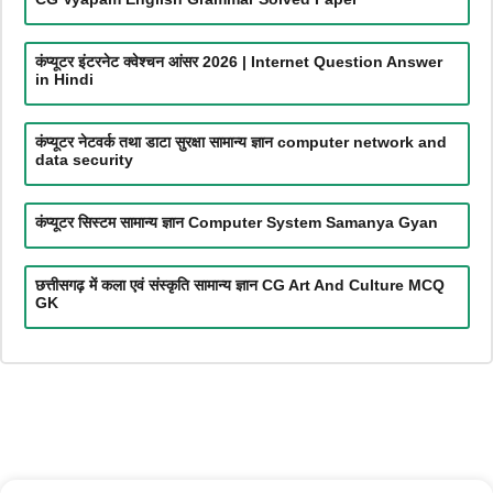
कंप्यूटर इंटरनेट क्वेश्चन आंसर 2026 | Internet Question Answer
in Hindi
कंप्यूटर नेटवर्क तथा डाटा सुरक्षा सामान्य ज्ञान computer network and
data security
कंप्यूटर सिस्टम सामान्य ज्ञान Computer System Samanya Gyan
छत्तीसगढ़ में कला एवं संस्कृति सामान्य ज्ञान CG Art And Culture MCQ
GK