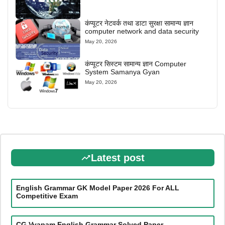
कंप्यूटर नेटवर्क तथा डाटा सुरक्षा सामान्य ज्ञान
computer network and data security
May 20, 2026
कंप्यूटर सिस्टम सामान्य ज्ञान Computer
System Samanya Gyan
May 20, 2026
Latest post
English Grammar GK Model Paper 2026 For ALL
Competitive Exam
CG Vyapam English Grammar Solved Paper