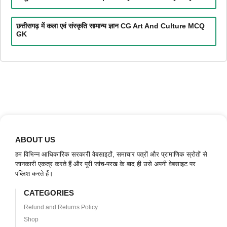
छत्तीसगढ़ में कला एवं संस्कृति सामान्य ज्ञान CG Art And Culture MCQ
GK
ABOUT US
हम विभिन्न आधिकारिक सरकारी वेबसाइटों, समाचार पत्रों और प्रामाणिक स्रोतों से
जानकारी एकत्र करते हैं और पूरी जांच-परख के बाद ही उसे अपनी वेबसाइट पर
पब्लिश करते हैं।
CATEGORIES
Refund and Returns Policy
Shop