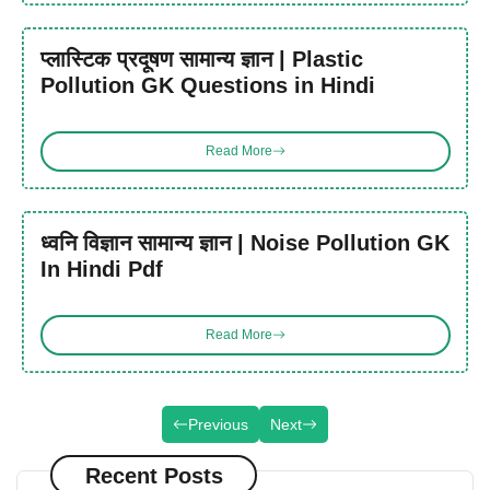
प्लास्टिक प्रदूषण सामान्य ज्ञान | Plastic
Pollution GK Questions in Hindi
Read More
ध्वनि विज्ञान सामान्य ज्ञान | Noise Pollution GK
In Hindi Pdf
Read More
Previous
Next
Recent Posts