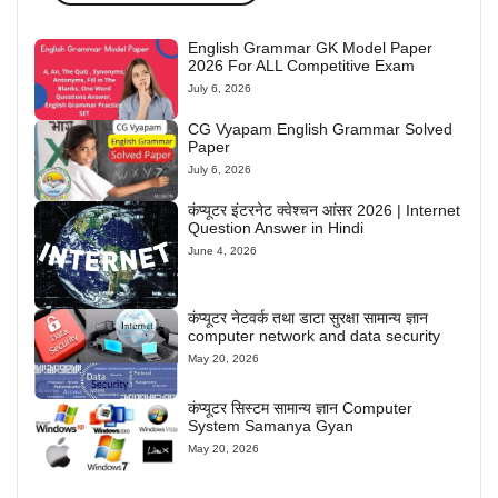
English Grammar GK Model Paper
2026 For ALL Competitive Exam
July 6, 2026
CG Vyapam English Grammar Solved
Paper
July 6, 2026
कंप्यूटर इंटरनेट क्वेश्चन आंसर 2026 | Internet
Question Answer in Hindi
June 4, 2026
कंप्यूटर नेटवर्क तथा डाटा सुरक्षा सामान्य ज्ञान
computer network and data security
May 20, 2026
कंप्यूटर सिस्टम सामान्य ज्ञान Computer
System Samanya Gyan
May 20, 2026