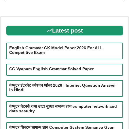
Latest post
English Grammar GK Model Paper 2026 For ALL
Competitive Exam
CG Vyapam English Grammar Solved Paper
कंप्यूटर इंटरनेट क्वेश्चन आंसर 2026 | Internet Question Answer
in Hindi
कंप्यूटर नेटवर्क तथा डाटा सुरक्षा सामान्य ज्ञान computer network and
data security
कंप्यूटर सिस्टम सामान्य ज्ञान Computer System Samanya Gyan