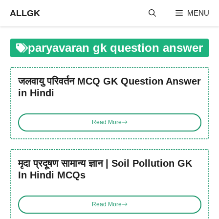
Skip
ALLGK
MENU
to
content
paryavaran gk question answer
जलवायु परिवर्तन MCQ GK Question Answer
in Hindi
Read More
मृदा प्रदूषण सामान्य ज्ञान | Soil Pollution GK
In Hindi MCQs
Read More